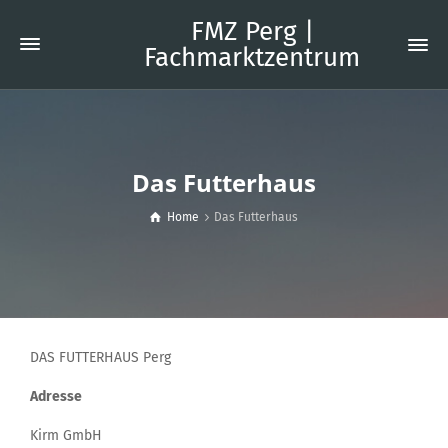
FMZ Perg |
Fachmarktzentrum
Das Futterhaus
Home
Das Futterhaus
DAS FUTTERHAUS Perg
Adresse
Kirm GmbH