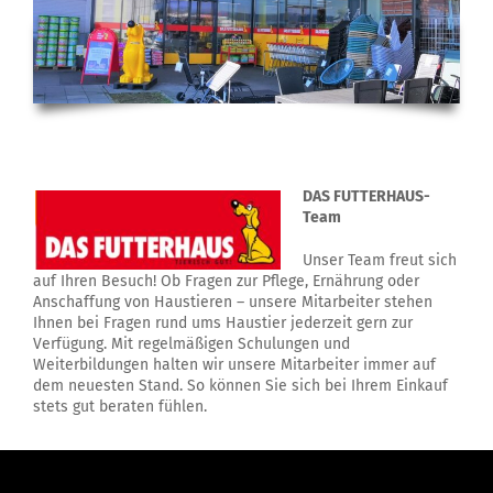
DAS FUTTERHAUS-
Team
Unser Team freut sich
auf Ihren Besuch! Ob Fragen zur Pflege, Ernährung oder
Anschaffung von Haustieren – unsere Mitarbeiter stehen
Ihnen bei Fragen rund ums Haustier jederzeit gern zur
Verfügung. Mit regelmäßigen Schulungen und
Weiterbildungen halten wir unsere Mitarbeiter immer auf
dem neuesten Stand. So können Sie sich bei Ihrem Einkauf
stets gut beraten fühlen.