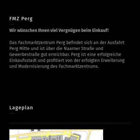
FMZ Perg
Wir wünschen Ihnen viel Vergnügen beim Einkauf!
Das Fachmarktzentrum Perg befindet sich an der Ausfahrt
Perg Mitte und ist über die Naarner Straße und
Gewerbestraße gut erreichbar. Perg ist eine erfolgreiche
Einkaufsstadt und profitiert von der erfolgten Erweiterung
und Modernisierung des Fachmarktzentrums.
Lageplan