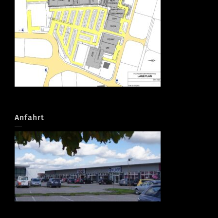
Anfahrt