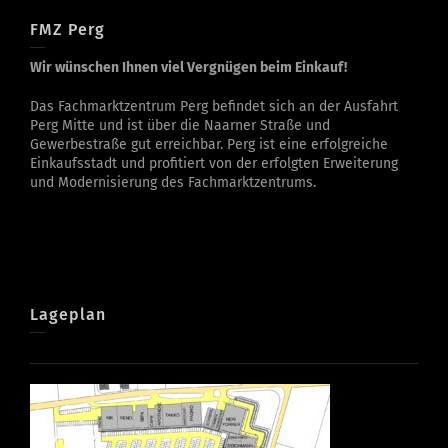
FMZ Perg
Wir wünschen Ihnen viel Vergnügen beim Einkauf!
Das Fachmarktzentrum Perg befindet sich an der Ausfahrt
Perg Mitte und ist über die Naarner Straße und
Gewerbestraße gut erreichbar. Perg ist eine erfolgreiche
Einkaufsstadt und profitiert von der erfolgten Erweiterung
und Modernisierung des Fachmarktzentrums.
Lageplan