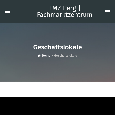
FMZ Perg |
Fachmarktzentrum
Geschäftslokale
Home
Geschäftslokale