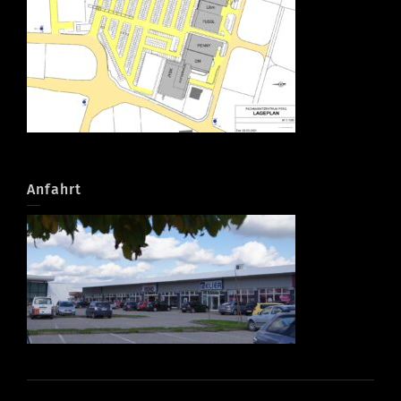
Anfahrt