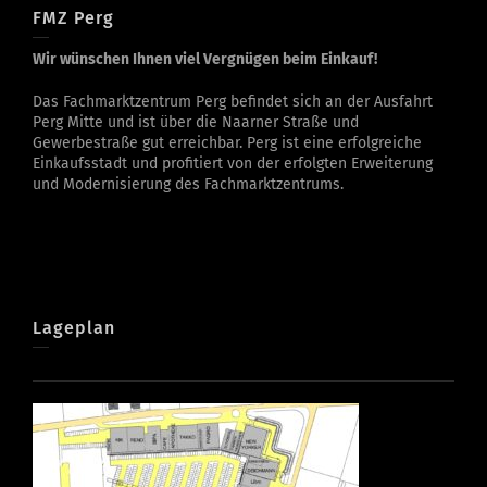
FMZ Perg
Wir wünschen Ihnen viel Vergnügen beim Einkauf!
Das Fachmarktzentrum Perg befindet sich an der Ausfahrt
Perg Mitte und ist über die Naarner Straße und
Gewerbestraße gut erreichbar. Perg ist eine erfolgreiche
Einkaufsstadt und profitiert von der erfolgten Erweiterung
und Modernisierung des Fachmarktzentrums.
Lageplan