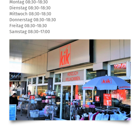
Montag 08:30–18:30
Dienstag 08:30–18:30
Mittwoch 08:30–18:30
Donnerstag 08:30–18:30
Freitag 08:30–18:30
Samstag 08:30–17:00