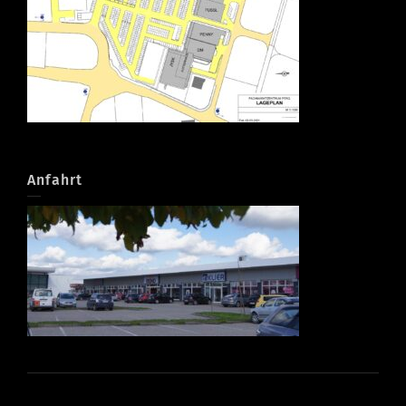
Anfahrt