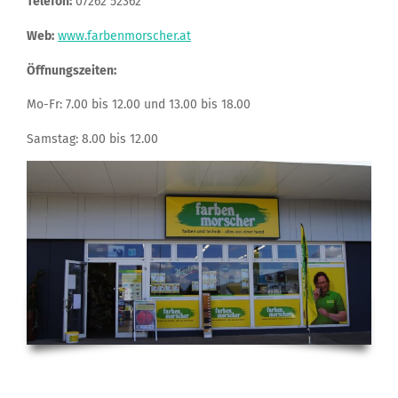
Telefon:
07262 52362
Web:
www.farbenmorscher.at
Öffnungszeiten:
Mo-Fr: 7.00 bis 12.00 und 13.00 bis 18.00
Samstag: 8.00 bis 12.00