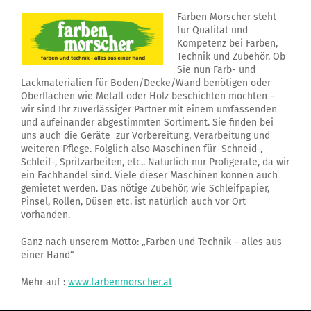
Farben Morscher steht
für Qualität und
Kompetenz bei Farben,
Technik und Zubehör. Ob
Sie nun Farb- und
Lackmaterialien für Boden/Decke/Wand benötigen oder
Oberflächen wie Metall oder Holz beschichten möchten –
wir sind Ihr zuverlässiger Partner mit einem umfassenden
und aufeinander abgestimmten Sortiment. Sie finden bei
uns auch die Geräte zur Vorbereitung, Verarbeitung und
weiteren Pflege. Folglich also Maschinen für Schneid-,
Schleif-, Spritzarbeiten, etc.. Natürlich nur Profigeräte, da wir
ein Fachhandel sind. Viele dieser Maschinen können auch
gemietet werden. Das nötige Zubehör, wie Schleifpapier,
Pinsel, Rollen, Düsen etc. ist natürlich auch vor Ort
vorhanden.
Ganz nach unserem Motto: „Farben und Technik – alles aus
einer Hand“
Mehr auf :
www.farbenmorscher.at