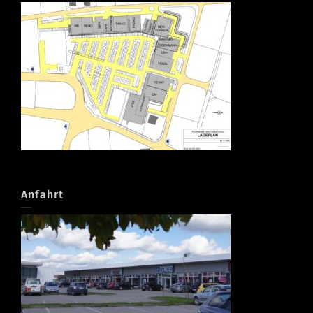
Anfahrt