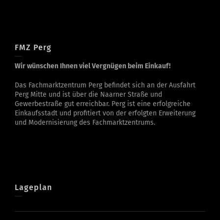
FMZ Perg
Wir wünschen Ihnen viel Vergnügen beim Einkauf!
Das Fachmarktzentrum Perg befindet sich an der Ausfahrt
Perg Mitte und ist über die Naarner Straße und
Gewerbestraße gut erreichbar. Perg ist eine erfolgreiche
Einkaufsstadt und profitiert von der erfolgten Erweiterung
und Modernisierung des Fachmarktzentrums.
Lageplan