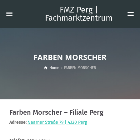
FMZ Perg |
Fachmarktzentrum
FARBEN MORSCHER
Home
FARBEN MORSCHER
Farben Morscher – Filiale Perg
Adresse:
Naarner Straße 79 | 4320 Perg