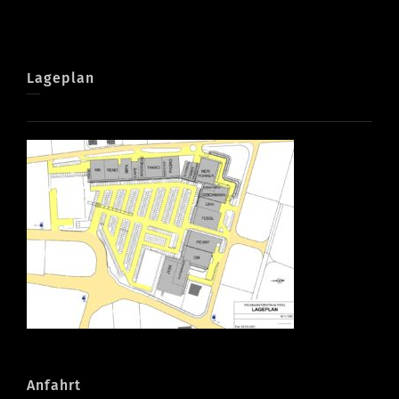
Lageplan
Anfahrt