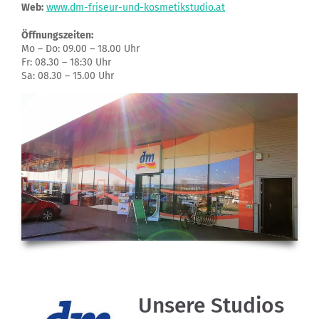
Web:
www.dm-friseur-und-kosmetikstudio.at
Öffnungszeiten:
Mo – Do: 09.00 – 18.00 Uhr
Fr: 08.30 – 18:30 Uhr
Sa: 08.30 – 15.00 Uhr
Unsere Studios