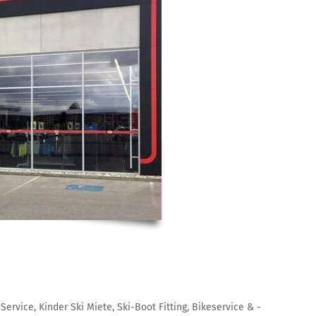
ervice, Kinder Ski Miete, Ski-Boot Fitting, Bikeservice & -