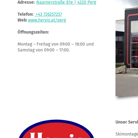
Adresse:
Naarnerstraße 81e | 4320 Perg
Telefon:
+43 726257257
Web:
www.hervis.at/perg
Öffnungszeiten:
Montag – Freitag von 09:00 – 18:00 und
Samstag von 09:00 – 17:00.
Unser Serv
Skimontage,