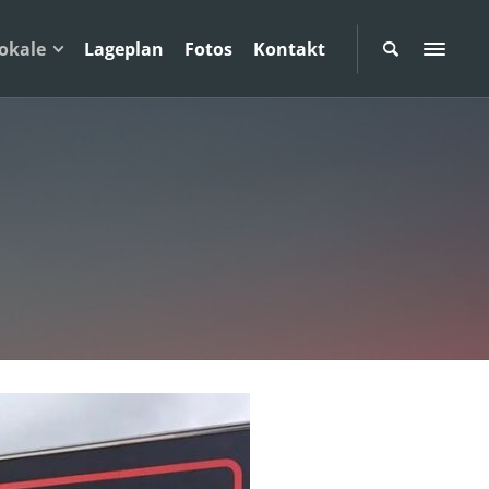
okale
Lageplan
Fotos
Kontakt