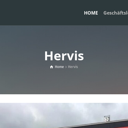
HOME
Geschäftsl
Hervis
Home
Hervis