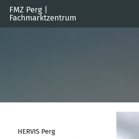
FMZ Perg |
Fachmarktzentrum
HERVIS Perg